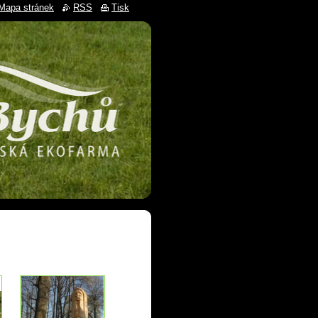
Mapa stránek
RSS
Tisk