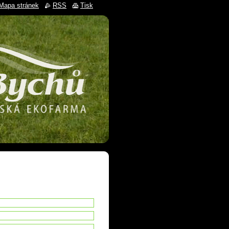
Mapa stránek
RSS
Tisk